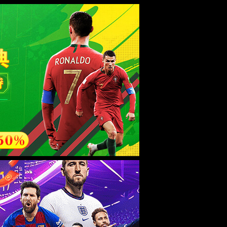
CCY磁场刺激仪
阿米自动定位系统