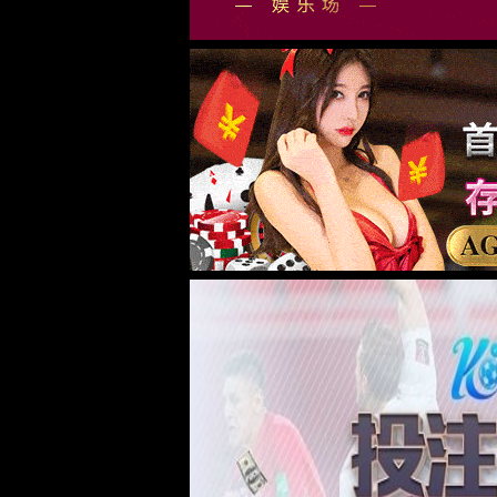
NS3000深部双屏双位磁刺激仪
NS5000成对脉冲磁刺激仪
NS7000超级磁刺激仪(磁休克)
MagTD磁场刺激仪
CCY磁场刺激仪
阿米自动定位系统
威廉希尔WilliamHill官方网站
地址：
武汉市东湖新技术开发区凤凰园中路16号
电话：
400-182-1988
传真：
027-87170276