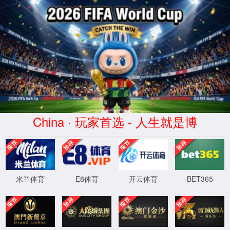
williamhill·「中国区」·官方网站
400-182-1988
首页
产品中心
产品中心
经颅磁刺激仪
近红外脑功能成像系统
经颅电刺激仪
失眠治疗仪
配件
神经调控中心
彩虹云系统
Magnetic Stimulator （NS1000）
NS1000多模态磁刺激仪
NS3000深部双屏双位磁刺激仪
NS5000成对脉冲磁刺激仪
NS7000超级磁刺激仪(磁休克)
MagTD磁场刺激仪
CCY磁场刺激仪
阿米自动定位系统