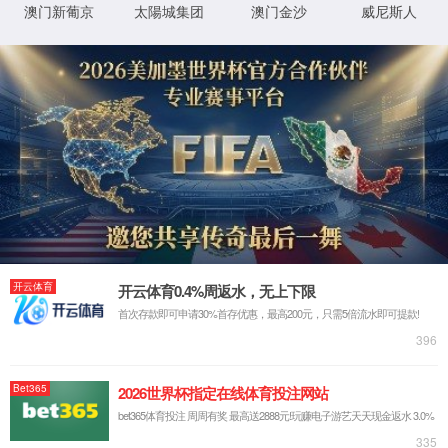
学术前沿
前沿疗法
精神康复领域
神经康复领域
儿童康复领域
学习中心
服务支持
操作视频
临床应用
williamhill官网网站
集团简介
新闻中心
联系我们
学习中心
您现在的位置：
首页
>
学习中心
学术交流直播平台
脑检测与神经调控技术学术交流直播平台
学习内容持续更新，扫码关注【彩虹依然】公众号，随时随地获取最新授课分
享
直播入口