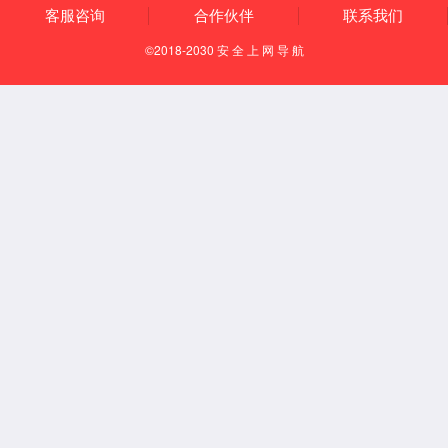
学术公众号
扫一扫，关注微信公众号
经颅磁刺激技术
脑科学与神经调控
武汉脑检测与神经技术调控学院
脑检测与神经调控技术学术交流直播平台
，学习内容持续更新，扫码关注【彩虹依
然】公众号，随时随地获取最新授课分享
了解更多
武汉市东湖新技术开发区凤凰园中路16号
400-182-1988
027-87170276