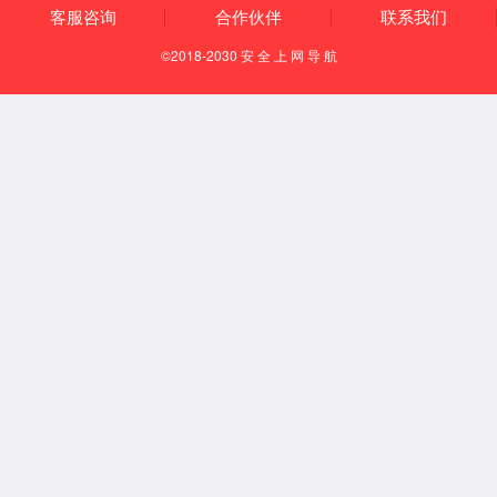
31
/05
经颅磁刺激在儿童康复中的应用与研究进展（下篇）
30
/05
经颅磁刺激在儿童康复中的应用与研究进展（上篇）
29
/05
TMS用于儿童，临床医生最关心的8大问题解答
10
/03
判别“真假多动症”，尽早干预治疗帮助孩子摆脱困扰
14
/09
【TMS技术】经颅磁刺激有效改善儿童孤独症临床症状
11 条记录 1/1 页