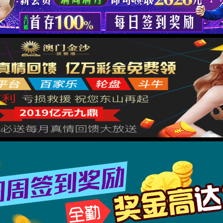
XML 地图