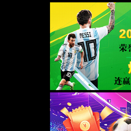
williamhill·「中国区」·官方网站
首页
产品中心
经颅磁刺激仪
Magnetic Stimulator （NS1000）
NS1000多模态磁刺激仪
NS3000深部双屏双
近红外脑功能成像系统
近红外脑功能成像系统（fNIRS）
经颅电刺激仪
微电流刺激仪管理系统
失眠治疗仪
失眠治疗仪
配件
线圈拍及线圈帽
神经调控中心
彩虹云系统
学术前沿
前沿疗法
精神康复领域
神经康复领域
儿童康复领域
学习中心
服务支持
操作视频
临床应用